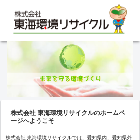
株式会社 東海環境リサイクルのホームペ
ージへようこそ
株式会社 東海環境リサイクルでは、愛知県内、愛知県外