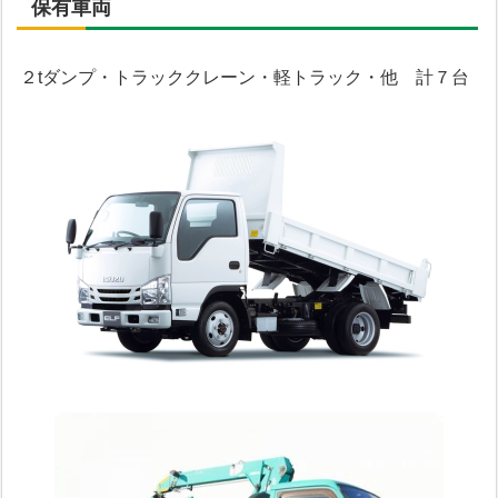
保有車両
２tダンプ・トラッククレーン・軽トラック・他 計７台