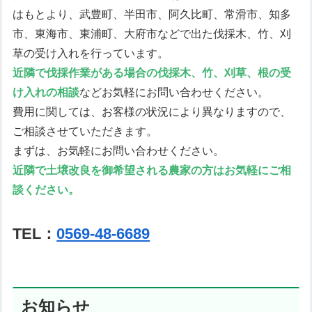
はもとより、武豊町、半田市、阿久比町、常滑市、知多
市、東海市、東浦町、大府市などで出た伐採木、竹、刈
草の受け入れを行っています。
近隣で伐採作業がある場合の伐採木、竹、刈草、根の受
け入れの相談
などお気軽にお問い合わせください。
費用に関しては、お客様の状況により異なりますので、
ご相談させていただきます。
まずは、お気軽にお問い合わせください。
近隣で土壌改良を御希望される農家の方はお気軽にご相
談ください。
TEL：
0569-48-6689
お知らせ