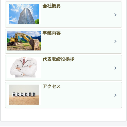
会社概要
事業内容
代表取締役挨拶
アクセス