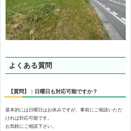
よくある質問
【質問】：日曜日も対応可能ですか？
基本的には日曜日はお休みですが、事前にご相談いただ
ければ対応可能です。
お気軽にご相談下さい。