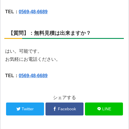
TEL：
0569-48-6689
【質問】：無料見積は出来ますか？
はい。可能です。
お気軽にお電話ください。
TEL：
0569-48-6689
シェアする
Twitter
Facebook
LINE