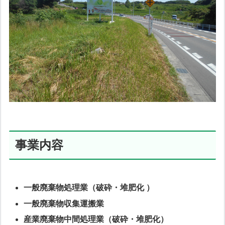
事業内容
一般廃棄物処理業（破砕・堆肥化 ）
一般廃棄物収集運搬業
産業廃棄物中間処理業（破砕・堆肥化）