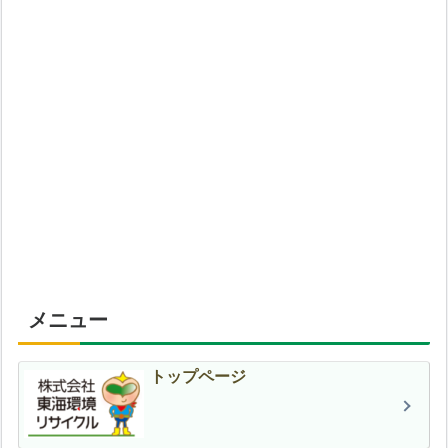
メニュー
トップページ