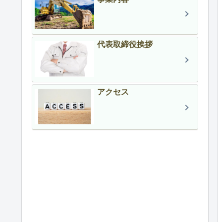
代表取締役挨拶
アクセス