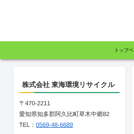
トップペ
株式会社 東海環境リサイクル
〒470-2211
愛知県知多郡阿久比町草木中郷82
TEL：
0569-48-6689