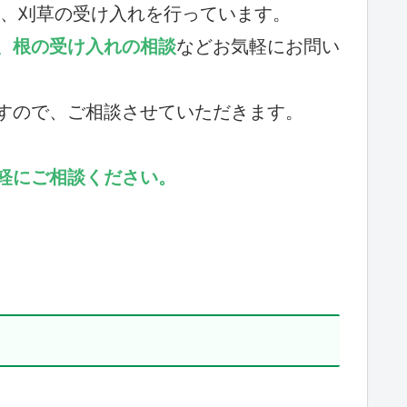
竹、刈草の受け入れを行っています。
、根の受け入れの相談
などお気軽にお問い
すので、ご相談させていただきます。
軽にご相談ください。