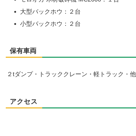
大型バックホウ：２台
小型バックホウ：２台
保有車両
２tダンプ・トラッククレーン・軽トラック・
アクセス