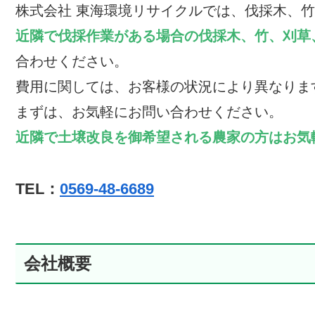
株式会社 東海環境リサイクルでは、伐採木、
近隣で伐採作業がある場合の伐採木、竹、刈草
合わせください。
費用に関しては、お客様の状況により異なりま
まずは、お気軽にお問い合わせください。
近隣で土壌改良を御希望される農家の方はお気
TEL：
0569-48-6689
会社概要