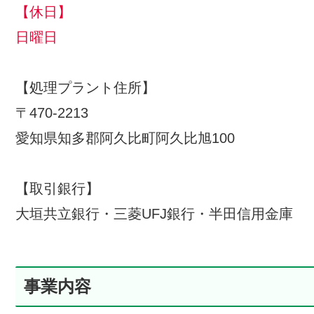
【休日】
日曜日
【処理プラント住所】
〒470-2213
愛知県知多郡阿久比町阿久比旭100
【取引銀行】
大垣共立銀行・三菱UFJ銀行・半田信用金庫
事業内容