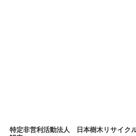
特定非営利活動法人 日本樹木リサイク