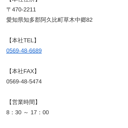
〒470-2211
愛知県知多郡阿久比町草木中郷82
【本社TEL】
0569-48-6689
【本社FAX】
0569-48-5474
【営業時間】
8：30 ～ 17：00