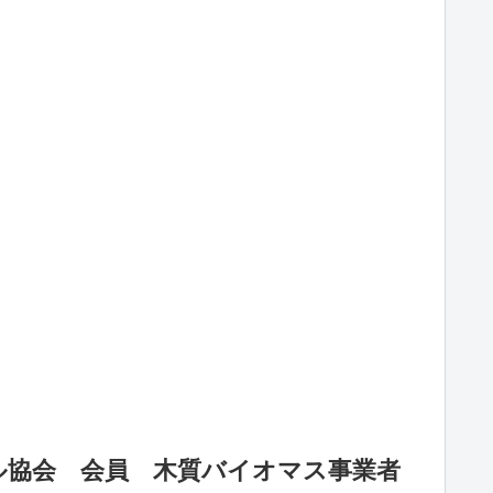
ル協会 会員 木質バイオマス事業者