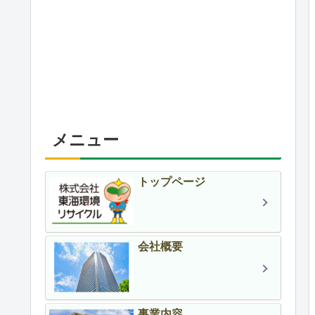
メニュー
トップページ
会社概要
事業内容